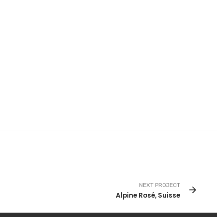
NEXT PROJECT
Alpine Rosé, Suisse