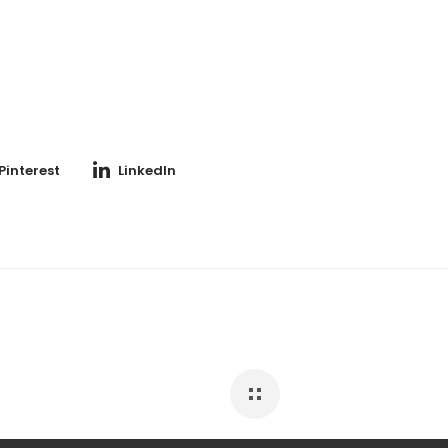
Pinterest
LinkedIn